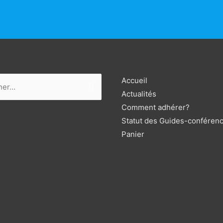
 :
Accueil
Actualités
Comment adhérer?
Statut des Guides-conférenc
Panier