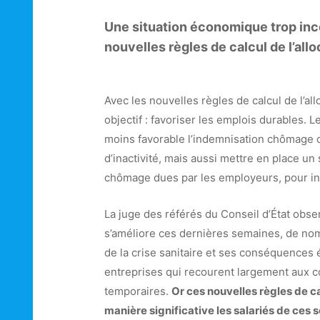
Une situation économique trop inc
nouvelles règles de calcul de l’allo
Avec les nouvelles règles de calcul de l’a
objectif : favoriser les emplois durables. 
moins favorable l’indemnisation chômage d
d’inactivité, mais aussi mettre en place u
chômage dues par les employeurs, pour inc
La juge des référés du Conseil d’État ob
s’améliore ces dernières semaines, de nom
de la crise sanitaire et ses conséquences 
entreprises qui recourent largement aux c
temporaires.
Or ces nouvelles règles de c
manière significative les salariés de ces s