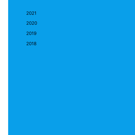
2021
2020
2019
2018