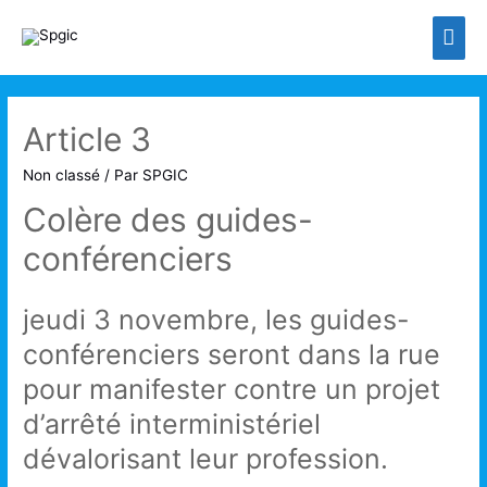
Men
prin
Article 3
Non classé
/ Par
SPGIC
Colère des guides-
conférenciers
jeudi 3 novembre, les guides-
conférenciers seront dans la rue
pour manifester contre un projet
d’arrêté interministériel
dévalorisant leur profession.