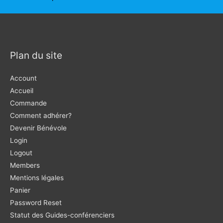
l’article
Plan du site
Account
Accueil
Commande
Comment adhérer?
Devenir Bénévole
Login
Logout
Members
Mentions légales
Panier
Password Reset
Statut des Guides-conférenciers